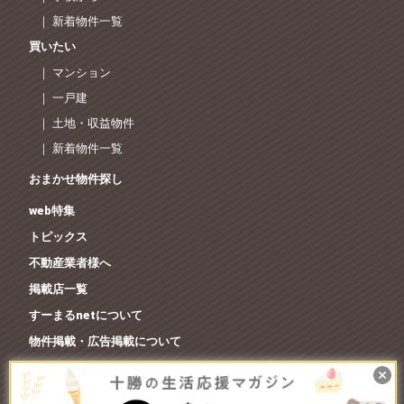
｜ 新着物件一覧
買いたい
｜ マンション
｜ 一戸建
｜ 土地・収益物件
｜ 新着物件一覧
おまかせ物件探し
web特集
トピックス
不動産業者様へ
掲載店一覧
すーまるnetについて
物件掲載・広告掲載について
すーまるnetへのお問合せ
ご利用規約