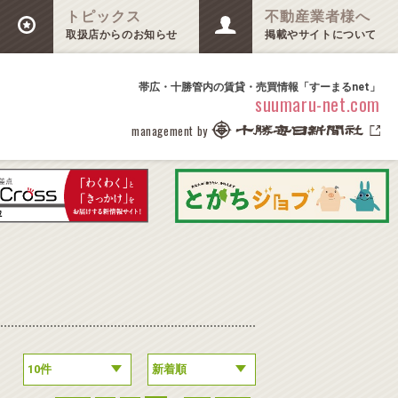
トピックス
不動産業者様へ
取扱店からのお知らせ
掲載やサイトについて
帯広・十勝管内の賃貸・売買情報「すーまるnet」
suumaru-net.com
management by