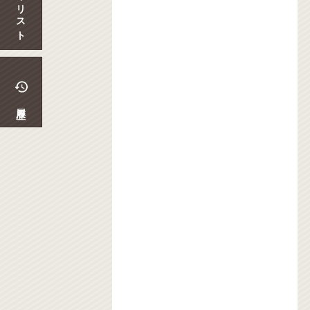
マイリスト
履歴