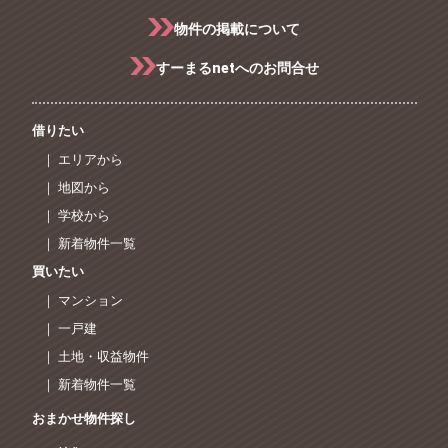
物件の掲載について
すーまるnetへのお問合せ
借りたい
｜ エリアから
｜ 地図から
｜ 学校から
｜ 新着物件一覧
買いたい
｜ マンション
｜ 一戸建
｜ 土地・収益物件
｜ 新着物件一覧
おまかせ物件探し