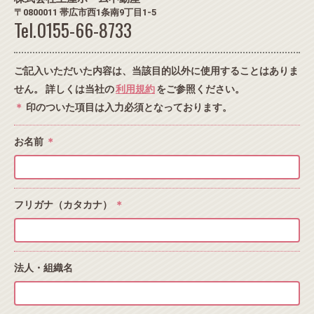
〒0800011 帯広市西1条南9丁目1-5
Tel.0155-66-8733
ご記入いただいた内容は、当該目的以外に使用することはありま
せん。 詳しくは当社の
利用規約
をご参照ください。
＊
印のついた項目は入力必須となっております。
お名前
＊
フリガナ（カタカナ）
＊
法人・組織名