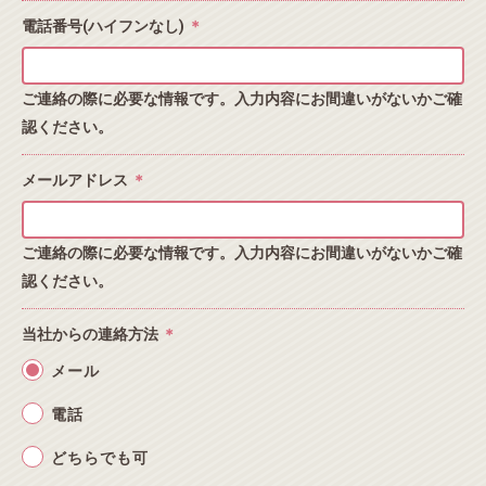
電話番号(ハイフンなし)
＊
ご連絡の際に必要な情報です。入力内容にお間違いがないかご確
認ください。
メールアドレス
＊
ご連絡の際に必要な情報です。入力内容にお間違いがないかご確
認ください。
当社からの連絡方法
＊
メール
電話
どちらでも可