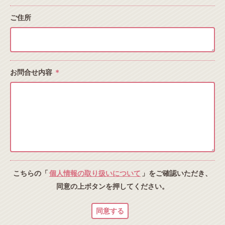
ご住所
お問合せ内容
＊
こちらの「
個人情報の取り扱いについて
」をご確認いただき、
同意の上ボタンを押してください。
同意する