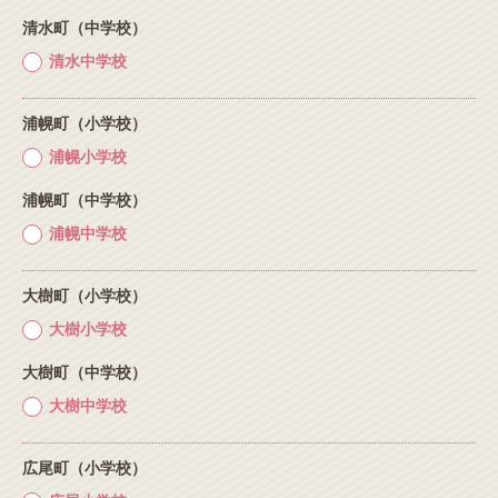
清水町（中学校）
清水中学校
浦幌町（小学校）
浦幌小学校
浦幌町（中学校）
浦幌中学校
大樹町（小学校）
大樹小学校
大樹町（中学校）
大樹中学校
広尾町（小学校）