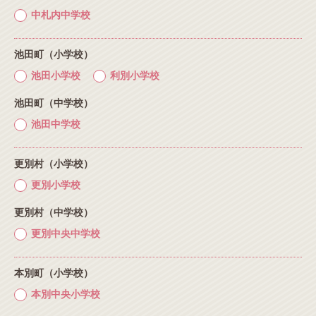
中札内中学校
池田町（小学校）
池田小学校
利別小学校
池田町（中学校）
池田中学校
更別村（小学校）
更別小学校
更別村（中学校）
更別中央中学校
本別町（小学校）
本別中央小学校