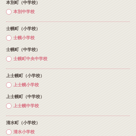
本別町（中学校）
本別中学校
士幌町（小学校）
士幌小学校
士幌町（中学校）
士幌町中央中学校
上士幌町（小学校）
上士幌小学校
上士幌町（中学校）
上士幌中学校
清水町（小学校）
清水小学校