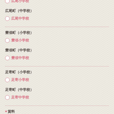
広尾小学校
広尾町（中学校）
広尾中学校
豊頃町（小学校）
豊頃小学校
豊頃町（中学校）
豊頃中学校
足寄町（小学校）
足寄小学校
足寄町（中学校）
足寄中学校
◉
賃料