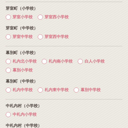
芽室町（小学校）
芽室小学校
芽室西小学校
芽室町（中学校）
芽室中学校
芽室西中学校
幕別町（小学校）
札内北小学校
札内南小学校
白人小学校
幕別小学校
幕別町（中学校）
札内中学校
札内東中学校
幕別中学校
中札内村（小学校）
中札内小学校
中札内村（中学校）