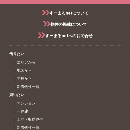
すーまるnetについて
物件の掲載について
すーまるnetへのお問合せ
借りたい
｜ エリアから
｜ 地図から
｜ 学校から
｜ 新着物件一覧
買いたい
｜ マンション
｜ 一戸建
｜ 土地・収益物件
｜ 新着物件一覧