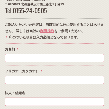
〒0800033 北海道帯広市西三条北1丁目13
Tel.0155-24-0505
ご記入いただいた内容は、当該目的以外に使用することはありま
せん。 詳しくは当社の
利用規約
をご参照ください。
＊
印のついた項目は入力必須となっております。
お名前
＊
フリガナ（カタカナ）
＊
法人・組織名