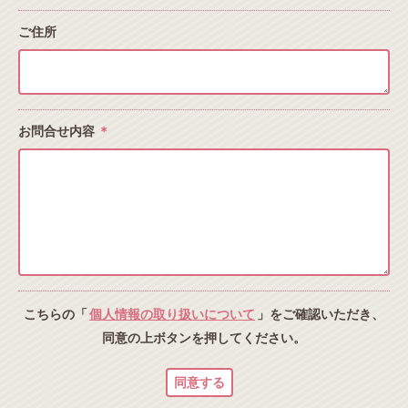
ご住所
お問合せ内容
＊
こちらの「
個人情報の取り扱いについて
」をご確認いただき、
同意の上ボタンを押してください。
同意する