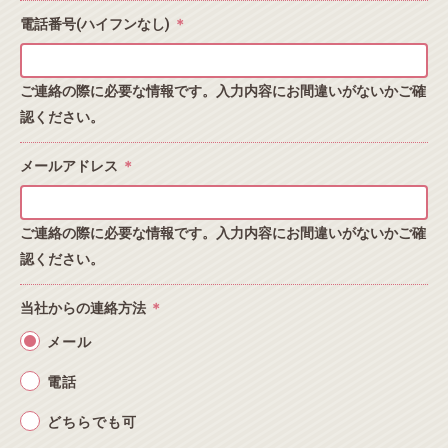
電話番号(ハイフンなし)
＊
ご連絡の際に必要な情報です。入力内容にお間違いがないかご確
認ください。
メールアドレス
＊
ご連絡の際に必要な情報です。入力内容にお間違いがないかご確
認ください。
当社からの連絡方法
＊
メール
電話
どちらでも可