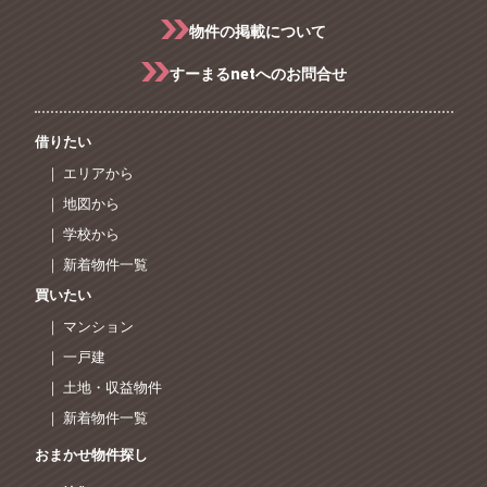
物件の掲載について
すーまるnetへのお問合せ
借りたい
｜ エリアから
｜ 地図から
｜ 学校から
｜ 新着物件一覧
買いたい
｜ マンション
｜ 一戸建
｜ 土地・収益物件
｜ 新着物件一覧
おまかせ物件探し