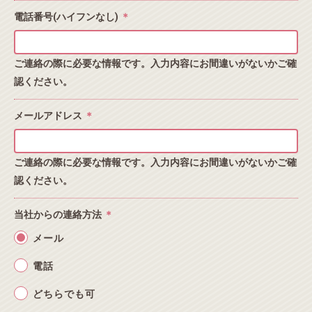
電話番号(ハイフンなし)
＊
ご連絡の際に必要な情報です。入力内容にお間違いがないかご確
認ください。
メールアドレス
＊
ご連絡の際に必要な情報です。入力内容にお間違いがないかご確
認ください。
当社からの連絡方法
＊
メール
電話
どちらでも可