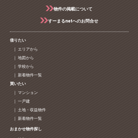
物件の掲載について
すーまるnetへのお問合せ
借りたい
｜ エリアから
｜ 地図から
｜ 学校から
｜ 新着物件一覧
買いたい
｜ マンション
｜ 一戸建
｜ 土地・収益物件
｜ 新着物件一覧
おまかせ物件探し