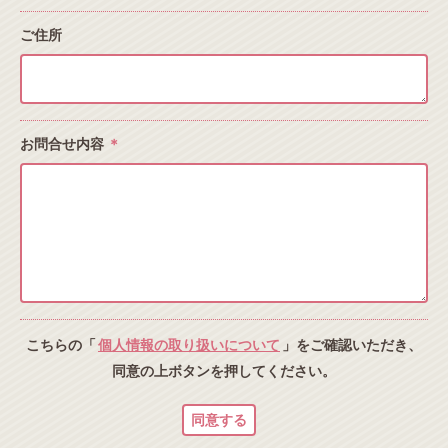
ご住所
お問合せ内容
＊
こちらの「
個人情報の取り扱いについて
」をご確認いただき、
同意の上ボタンを押してください。
同意する