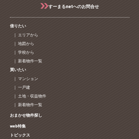
すーまるnetへのお問合せ
借りたい
｜ エリアから
｜ 地図から
｜ 学校から
｜ 新着物件一覧
買いたい
｜ マンション
｜ 一戸建
｜ 土地・収益物件
｜ 新着物件一覧
おまかせ物件探し
web特集
トピックス