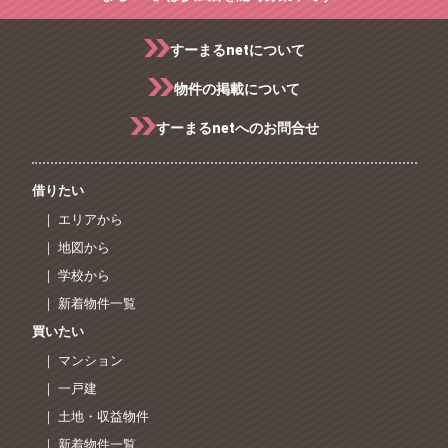
すーまるnetについて
物件の掲載について
すーまるnetへのお問合せ
借りたい
｜ エリアから
｜ 地図から
｜ 学校から
｜ 新着物件一覧
買いたい
｜ マンション
｜ 一戸建
｜ 土地・収益物件
｜ 新着物件一覧