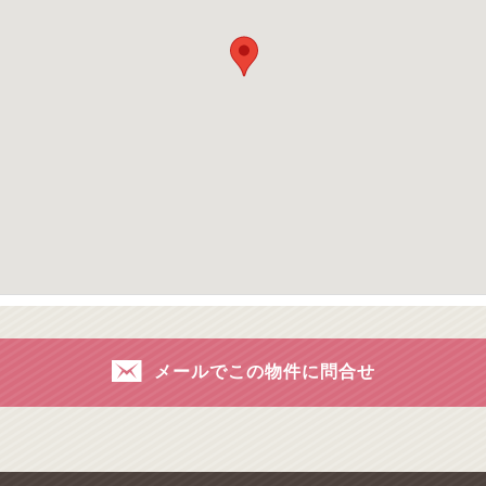
メールでこの物件に問合せ