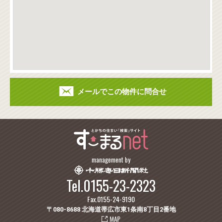
メールでこの物件に問合せ
management by
Tel.0155-23-2323
Fax.0155-24-9190
〒080-8688 北海道帯広市東1条南8丁目2番地