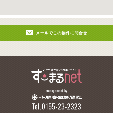
メールでこの物件に問合せ
management by
Tel.0155-23-2323