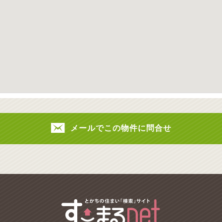
メールでこの物件に問合せ