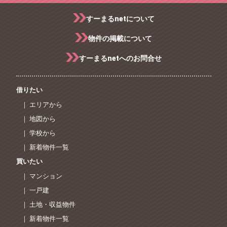
すーまるnetについて
物件の掲載について
すーまるnetへのお問合せ
借りたい
｜ エリアから
｜ 地図から
｜ 学校から
｜ 新着物件一覧
買いたい
｜ マンション
｜ 一戸建
｜ 土地・収益物件
｜ 新着物件一覧