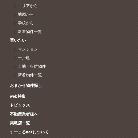
｜ エリアから
｜ 地図から
｜ 学校から
｜ 新着物件一覧
買いたい
｜ マンション
｜ 一戸建
｜ 土地・収益物件
｜ 新着物件一覧
おまかせ物件探し
web特集
トピックス
不動産業者様へ
掲載店一覧
すーまるnetについて