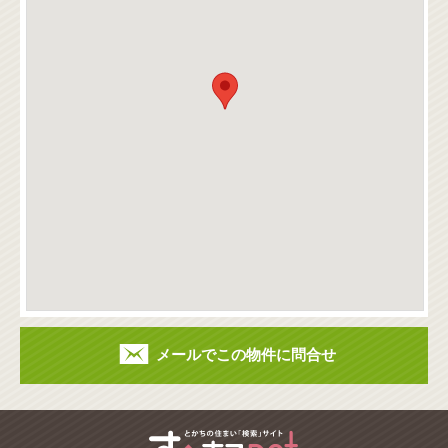
メールでこの物件に問合せ