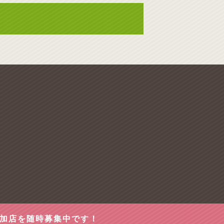
参加店を随時募集中です！