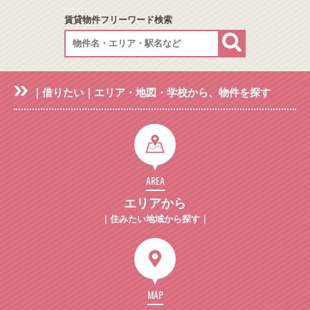
賃貸物件フリーワード検索
｜借りたい｜エリア・地図・学校から、物件を探す
AREA
エリアから
｜住みたい地域から探す｜
MAP