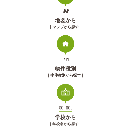
MAP
地図から
｜マップから探す｜
TYPE
物件種別
｜物件種別から探す｜
SCHOOL
学校から
｜学校名から探す｜