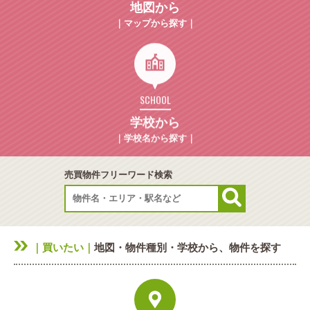
地図から
｜マップから探す｜
SCHOOL
学校から
｜学校名から探す｜
売買物件フリーワード検索
｜買いたい｜
地図・物件種別・学校から、物件を探す