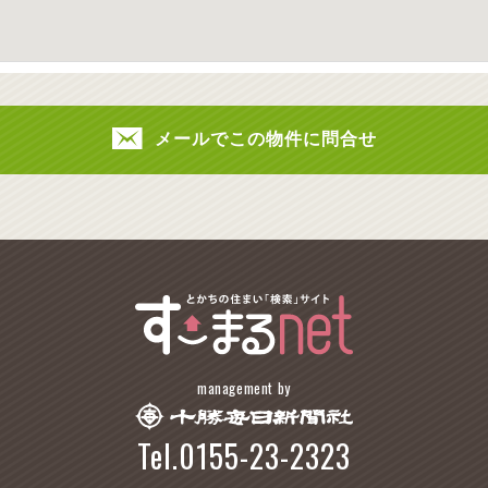
メールでこの物件に問合せ
management by
Tel.0155-23-2323