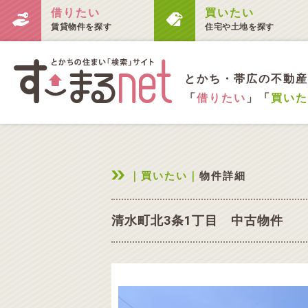
借りたい
買いたい
賃貸物件を探す
住宅や土地を探す
とかち・帯広の不動産
「
借りたい
」「
買いた
｜買いたい｜
物件詳細
清水町北3条1丁目 中古物件