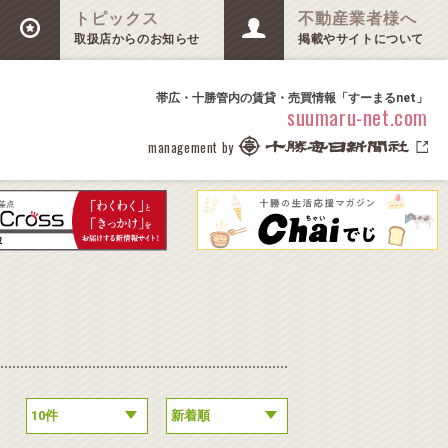
トピックス
不動産業者様へ
取扱店からのお知らせ
掲載やサイトについて
帯広・十勝管内の賃貸・売買情報「すーまるnet」
suumaru-net.com
management by