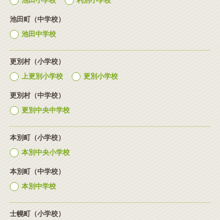
池田小学校
利別小学校
池田町（中学校）
池田中学校
更別村（小学校）
上更別小学校
更別小学校
更別村（中学校）
更別中央中学校
本別町（小学校）
本別中央小学校
本別町（中学校）
本別中学校
士幌町（小学校）