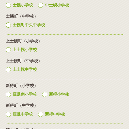
士幌小学校
中士幌小学校
士幌町（中学校）
士幌町中央中学校
上士幌町（小学校）
上士幌小学校
上士幌町（中学校）
上士幌中学校
新得町（小学校）
屈足南小学校
新得小学校
新得町（中学校）
屈足中学校
新得中学校