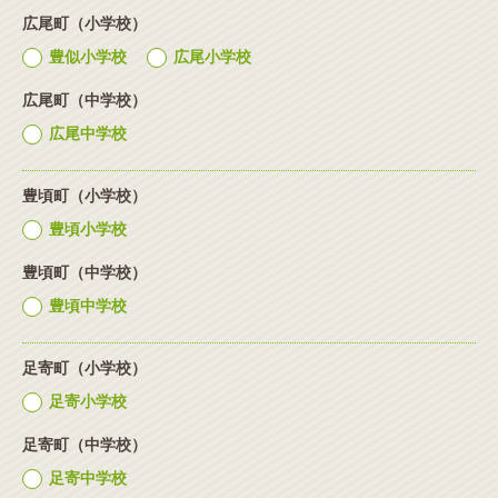
広尾町（小学校）
豊似小学校
広尾小学校
広尾町（中学校）
広尾中学校
豊頃町（小学校）
豊頃小学校
豊頃町（中学校）
豊頃中学校
足寄町（小学校）
足寄小学校
足寄町（中学校）
足寄中学校