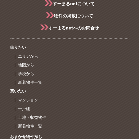
すーまるnetについて
物件の掲載について
すーまるnetへのお問合せ
借りたい
｜ エリアから
｜ 地図から
｜ 学校から
｜ 新着物件一覧
買いたい
｜ マンション
｜ 一戸建
｜ 土地・収益物件
｜ 新着物件一覧
おまかせ物件探し