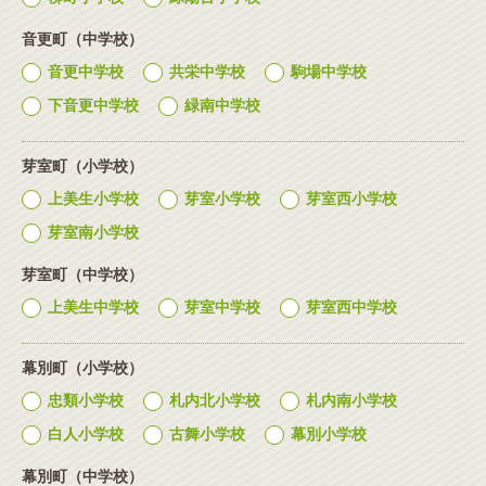
音更町（中学校）
音更中学校
共栄中学校
駒場中学校
下音更中学校
緑南中学校
芽室町（小学校）
上美生小学校
芽室小学校
芽室西小学校
芽室南小学校
芽室町（中学校）
上美生中学校
芽室中学校
芽室西中学校
幕別町（小学校）
忠類小学校
札内北小学校
札内南小学校
白人小学校
古舞小学校
幕別小学校
幕別町（中学校）