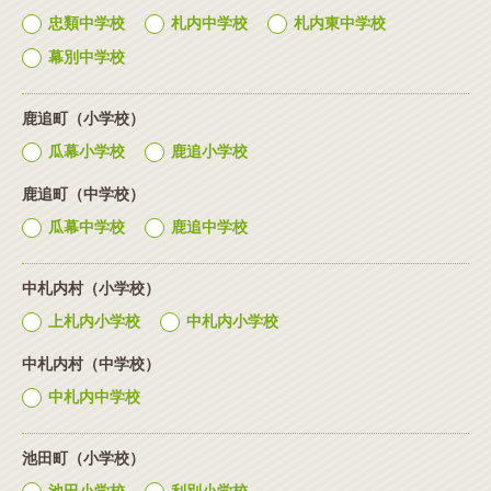
忠類中学校
札内中学校
札内東中学校
幕別中学校
鹿追町（小学校）
瓜幕小学校
鹿追小学校
鹿追町（中学校）
瓜幕中学校
鹿追中学校
中札内村（小学校）
上札内小学校
中札内小学校
中札内村（中学校）
中札内中学校
池田町（小学校）