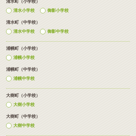
清水町（小学校）
清水小学校
御影小学校
清水町（中学校）
清水中学校
御影中学校
浦幌町（小学校）
浦幌小学校
浦幌町（中学校）
浦幌中学校
大樹町（小学校）
大樹小学校
大樹町（中学校）
大樹中学校