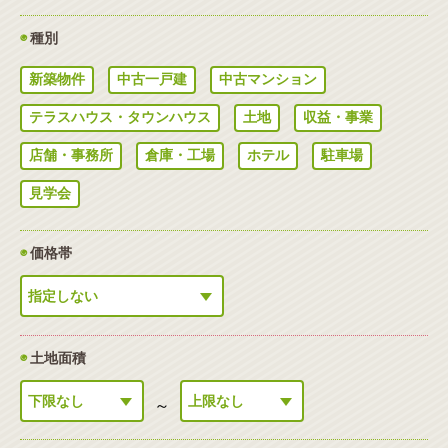
◉
種別
新築物件
中古一戸建
中古マンション
テラスハウス・タウンハウス
土地
収益・事業
店舗・事務所
倉庫・工場
ホテル
駐車場
見学会
◉
価格帯
◉
土地面積
～