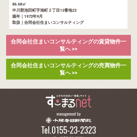
86.68㎡
中川郡池田町字旭町２丁目12番地22
築年｜1972年9月
取扱｜合同会社住まいコンサルティング
合同会社住まいコンサルティングの賃貸物件一
覧へ >>
合同会社住まいコンサルティングの売買物件一
覧へ >>
management by
Tel.0155-23-2323