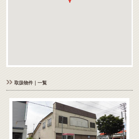
取扱物件｜一覧