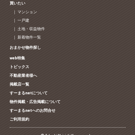
買いたい
｜ マンション
｜ 一戸建
｜ 土地・収益物件
｜ 新着物件一覧
おまかせ物件探し
web特集
トピックス
不動産業者様へ
掲載店一覧
すーまるnetについて
物件掲載・広告掲載について
すーまるnetへのお問合せ
ご利用規約