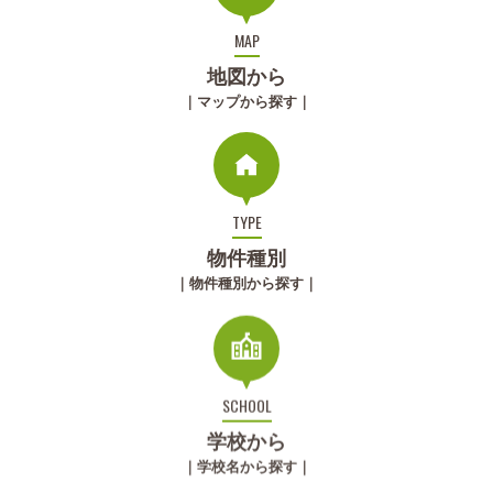
MAP
地図から
｜マップから探す｜
TYPE
物件種別
｜物件種別から探す｜
SCHOOL
学校から
｜学校名から探す｜