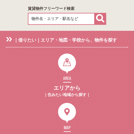
賃貸物件フリーワード検索
｜借りたい｜エリア・地図・学校から、物件を探す
AREA
エリアから
｜住みたい地域から探す｜
MAP