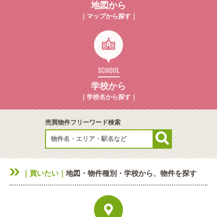
地図から
｜マップから探す｜
SCHOOL
学校から
｜学校名から探す｜
売買物件フリーワード検索
｜買いたい｜
地図・物件種別・学校から、物件を探す