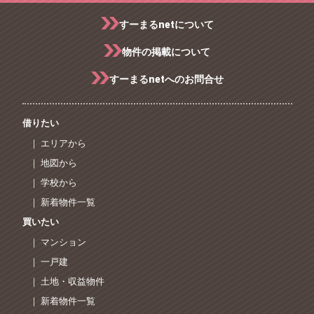
すーまるnetについて
物件の掲載について
すーまるnetへのお問合せ
借りたい
｜ エリアから
｜ 地図から
｜ 学校から
｜ 新着物件一覧
買いたい
｜ マンション
｜ 一戸建
｜ 土地・収益物件
｜ 新着物件一覧